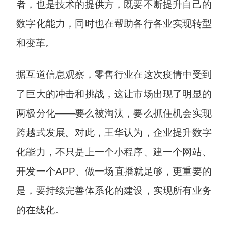
者，也是技术的提供方，既要不断提升自己的
数字化能力，同时也在帮助各行各业实现转型
和变革。
据互道信息观察，零售行业在这次疫情中受到
了巨大的冲击和挑战，这让市场出现了明显的
两极分化——要么被淘汰，要么抓住机会实现
跨越式发展。对此，王华认为，企业提升数字
化能力，不只是上一个小程序、建一个网站、
开发一个APP、做一场直播就足够，更重要的
是，要持续完善体系化的建设，实现所有业务
的在线化。