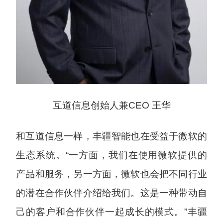
互道信息创始人兼CEO 王华
和互道信息一样，丰疆智能也在受益于微软的
生态系统。“一方面，我们在使用微软提供的
产品和服务，另一方面，微软也会把不同行业
的潜在合作伙伴介绍给我们。这是一种带动自
己的客户和合作伙伴一起成长的模式。”丰疆