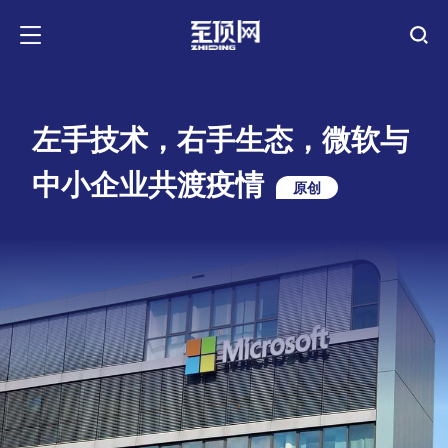
左手技术，右手生态，微软与
中小企业共渡疫情
原创