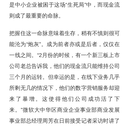
是中小企业被困于这场“生死局”中，而现金流
则成了最重要的命脉。
把握住这一命脉意味着生存，稍有不慎则很可
能沦为“炮灰”。成为前者亦或是后者，仅仅在
一线之间。“2月份的时候，有一个新三板上市
公司老总告诉我，他们的现金流只能维持公司
三个月的运转。但幸运的是，在线下业务几乎
所剩无几的情况下，他们的数字营销服务却迎
来了暴增。这使得他们公司成功活了下
来。”微软大中华区商业企业事业部商业发展
事业部总经理周芳在日前接受记者采访时讲了