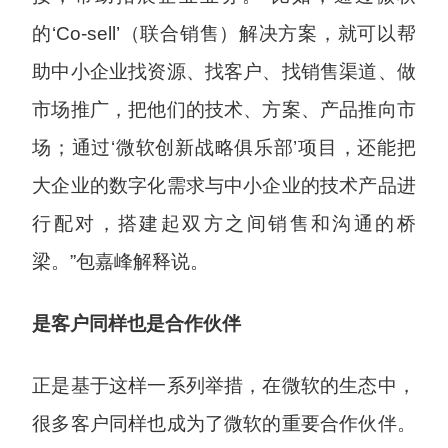
的‘Co-sell’（联合销售）解决方案，就可以帮
助中小企业找资源、找客户、找销售渠道、做
市场推广，把他们的技术、方案、产品推向市
场；通过‘微软创新战略俱乐部’项目，还能把
大企业的数字化需求与中小企业的技术产品进
行配对，搭建起双方之间销售和沟通的桥
梁。”包嘉峰解释说。
是客户同样也是合作伙伴
正是基于这样一系列举措，在微软的生态中，
很多客户同样也成为了微软的重要合作伙伴。