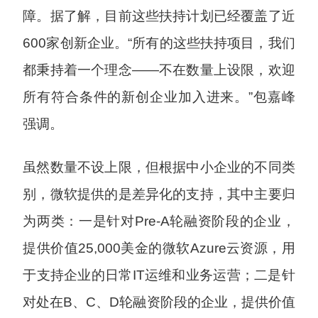
障。据了解，目前这些扶持计划已经覆盖了近
600家创新企业。“所有的这些扶持项目，我们
都秉持着一个理念——不在数量上设限，欢迎
所有符合条件的新创企业加入进来。”包嘉峰
强调。
虽然数量不设上限，但根据中小企业的不同类
别，微软提供的是差异化的支持，其中主要归
为两类：一是针对Pre-A轮融资阶段的企业，
提供价值25,000美金的微软Azure云资源，用
于支持企业的日常IT运维和业务运营；二是针
对处在B、C、D轮融资阶段的企业，提供价值