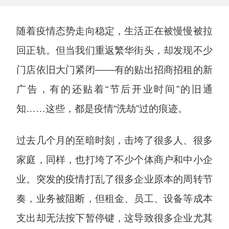
随着疫情态势走向稳定，生活正在被慢慢被拉
回正轨。但当我们重返繁华街头，却发现不少
门店依旧大门紧闭——有的贴出招商招租的新
广告，有的还贴着“节后开业时间”的旧通
知……这些，都是疫情“洗劫”过的痕迹。
过去几个月的至暗时刻，击垮了很多人、很多
家庭，同样，也打垮了不少个体商户和中小企
业。突发的疫情打乱了很多企业原本的周转节
奏，业务被阻断，但租金、员工、设备等成本
支出却无法按下暂停键，这导致很多企业尤其