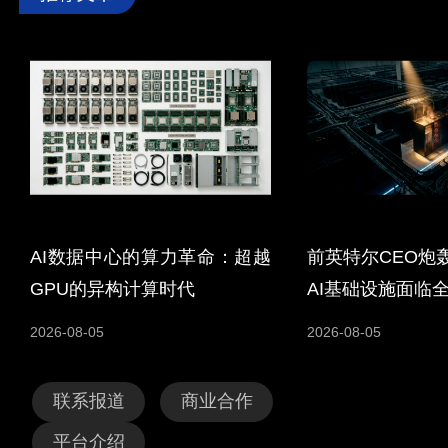
AI数据中心的算力革命：超越
前英特尔CEO炮
GPU的异构计算时代
AI基础设施面临
2026-08-05
2026-08-05
联系报道
商业合作
平台介绍