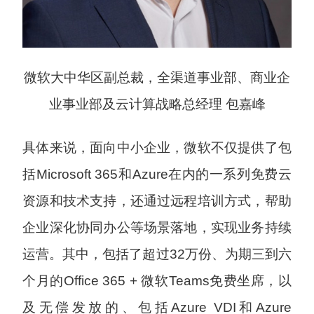
微软大中华区副总裁，全渠道事业部、商业企
业事业部及云计算战略总经理 包嘉峰
具体来说，面向中小企业，微软不仅提供了包
括Microsoft 365和Azure在内的一系列免费云
资源和技术支持，还通过远程培训方式，帮助
企业深化协同办公等场景落地，实现业务持续
运营。其中，包括了超过32万份、为期三到六
个月的Office 365 + 微软Teams免费坐席，以
及无偿发放的、包括Azure VDI和Azure