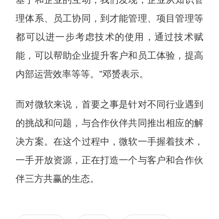
理体系、员工协同，到才能管理、项目管理等
都可以进一步考虑技术的使用，通过技术赋
能，可以帮助企业提升客户和员工体验，提高
内部运营效率等等。”邓赟表示。
而对微软来说，首要之事是针对不同行业遇到
的挑战和问题，与合作伙伴共同推出相应的解
决方案。在这个过程中，微软一手握着技术，
一手开放资源，正在打造一个与客户和合作伙
伴三方共赢的生态。