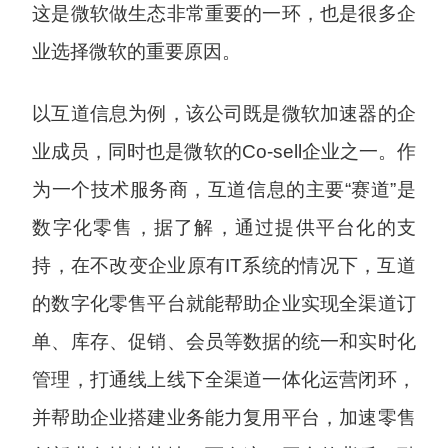
这是微软做生态非常重要的一环，也是很多企
业选择微软的重要原因。
以互道信息为例，该公司既是微软加速器的企
业成员，同时也是微软的Co-sell企业之一。作
为一个技术服务商，互道信息的主要“赛道”是
数字化零售，据了解，通过提供平台化的支
持，在不改变企业原有IT系统的情况下，互道
的数字化零售平台就能帮助企业实现全渠道订
单、库存、促销、会员等数据的统一和实时化
管理，打通线上线下全渠道一体化运营闭环，
并帮助企业搭建业务能力复用平台，加速零售