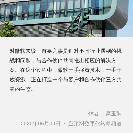
对微软来说，首要之事是针对不同行业遇到的挑
战和问题，与合作伙伴共同推出相应的解决方
案。在这个过程中，微软一手握着技术，一手开
放资源，正在打造一个与客户和合作伙伴三方共
赢的生态。
作者：
高玉娴
2020年06月09日
•
至顶网数字化转型频道