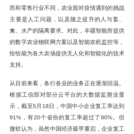
而和零售行业不同，农业面对疫情遇到的挑战
主要是人工问题，以及随之提升的人与畜、
禽、水产的隔离要求。对此，丰疆智能所提供
的数字农业物联网方案以及智能农机监控等，
恰恰能为各大农场提供无人化和智能化的技术
支持。
从目前来看，各行各业的业务正在逐渐回温。
根据工信部对部分云平台的大数据监测业显
示，截至5月18日，中国中小企业复工率达到
91%，有20个省份的复工率超过了90%。但
微软认为，虽然中国经济最早重启，企业复工