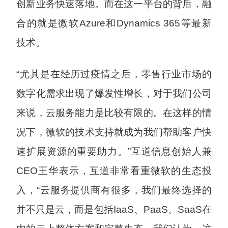
创新业务快速落地。而在这一平台的背后，融
合的就是微软Azure和Dynamics 365等最新
技术。
“尤其是在经历过疫情之后，零售行业市场的
数字化需求出现了爆发性增长，对于我们公司
来说，云服务能力是比较有限的。在这样的情
况下，微软的技术支持就成为我们帮助客户快
速扩展资源的重要助力。”互道信息创始人兼
CEO王华表示，互道非常看重微软的生态投
入，“云服务提供商有很多，我们最终选择的
并不只是云，而是包括IaaS、PaaS、SaaS在