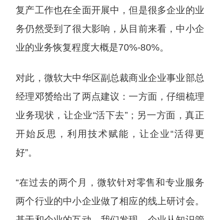
复产工作也在全面开展中，但是很多企业的业
务仍然受到了很大影响，从目前来看，中小企
业的业务恢复程度大概是70%-80%。
对此，微软大中华区副总裁商业企业事业部总
经理邓赟给出了两点建议：一方面，仔细梳理
业务现状，让企业“活下去”；另一方面，真正
开始反思，利用技术赋能，让企业“活得更
好”。
“在过去的两个月，微软针对零售和专业服务
两个行业的中小企业做了相应的线上研讨会。
基于和企业的互动，我们发现，企业从知识管