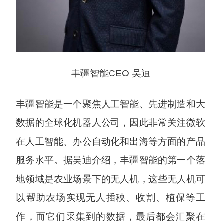
丰疆智能CEO 吴迪
丰疆智能是一个聚焦人工智能、先进制造和大
数据的全球化机器人公司，因此非常关注微软
在人工智能、办公自动化和出海等方面的产品
服务水平。据吴迪介绍，丰疆智能的第一个落
地领域是农业场景下的无人机，这些无人机可
以帮助农场实现无人插秧、收割、植保等工
作，而它们采集到的数据，最后都会汇聚在