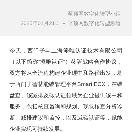
至顶网数字化转型小组
2025年01月21日
•
至顶网数字化转型频道
今天，西门子与上海添唯认证技术有限公司
（以下简称“添唯认证”）签署战略合作协议，
双方将从全流程构建企业碳中和路径出发，基
于西门子智慧能碳管理平台Smart ECX，在碳
盘查、碳减排及碳认证领域为企业提供碳中和
服务，包括核查咨询和规划、现状核查分析诊
断、减排建议和监控，以及减碳认证等，赋能
企业实现可持续发展。