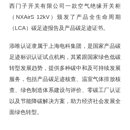
西门子开关有限公司一款空气绝缘开关柜
（NXAirS 12kV）颁发了产品全生命周期
（LCA）碳足迹报告及产品碳足迹证书。
添唯认证隶属于上海电科集团，是国家产品碳
足迹标识认证试点机构，其紧跟国家绿色低碳
转型发展趋势，提供多种碳中和及可持续发展
服务，包括产品碳足迹核查、温室气体排放核
查、绿色制造体系建设与评价、零碳工厂认证
以及节能降碳解决方案，助力经济社会发展全
面绿色转型。