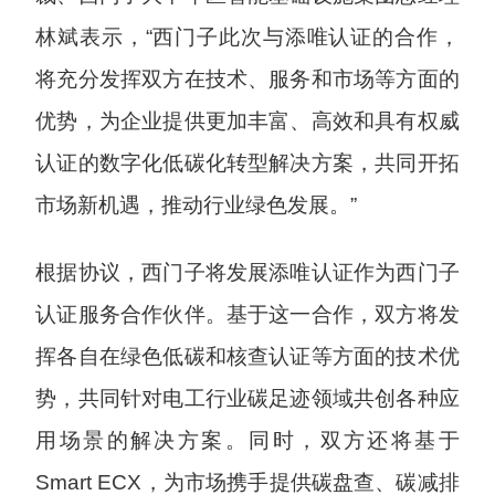
林斌表示，“西门子此次与添唯认证的合作，
将充分发挥双方在技术、服务和市场等方面的
优势，为企业提供更加丰富、高效和具有权威
认证的数字化低碳化转型解决方案，共同开拓
市场新机遇，推动行业绿色发展。”
根据协议，西门子将发展添唯认证作为西门子
认证服务合作伙伴。基于这一合作，双方将发
挥各自在绿色低碳和核查认证等方面的技术优
势，共同针对电工行业碳足迹领域共创各种应
用场景的解决方案。同时，双方还将基于
Smart ECX，为市场携手提供碳盘查、碳减排