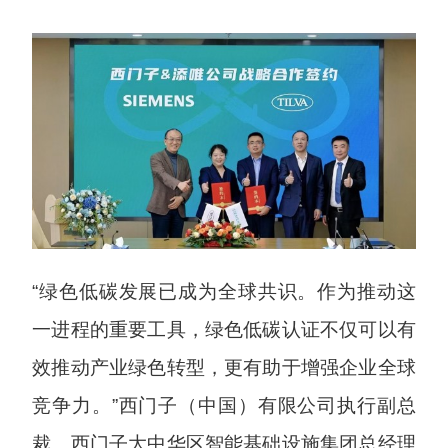
“绿色低碳发展已成为全球共识。作为推动这
一进程的重要工具，绿色低碳认证不仅可以有
效推动产业绿色转型，更有助于增强企业全球
竞争力。”西门子（中国）有限公司执行副总
裁、西门子大中华区智能基础设施集团总经理