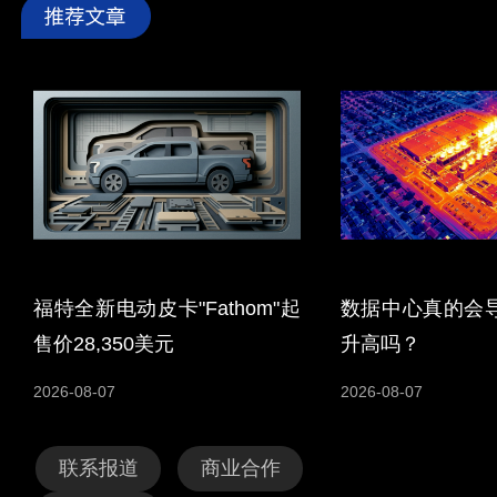
福特全新电动皮卡"Fathom"起
数据中心真的会
售价28,350美元
升高吗？
2026-08-07
2026-08-07
联系报道
商业合作