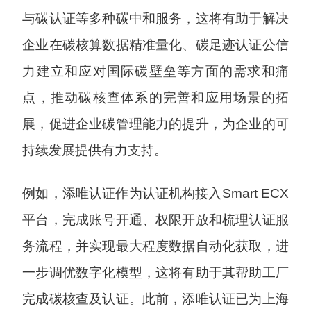
与碳认证等多种碳中和服务，这将有助于解决
企业在碳核算数据精准量化、碳足迹认证公信
力建立和应对国际碳壁垒等方面的需求和痛
点，推动碳核查体系的完善和应用场景的拓
展，促进企业碳管理能力的提升，为企业的可
持续发展提供有力支持。
例如，添唯认证作为认证机构接入Smart ECX
平台，完成账号开通、权限开放和梳理认证服
务流程，并实现最大程度数据自动化获取，进
一步调优数字化模型，这将有助于其帮助工厂
完成碳核查及认证。此前，添唯认证已为上海