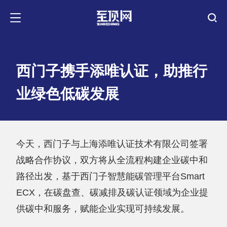
西门子携手添唯认证，助推行
业绿色低碳发展
今天，西门子与上海添唯认证技术有限公司签署
战略合作协议，双方将从全流程构建企业碳中和
路径出发，基于西门子智慧能碳管理平台Smart
ECX，在碳盘查、碳减排及碳认证领域为企业提
供碳中和服务，赋能企业实现可持续发展。