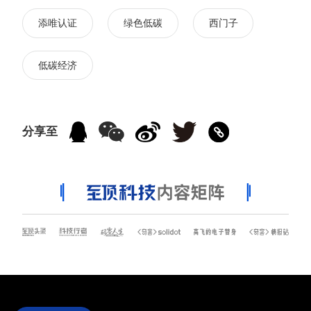
添唯认证
绿色低碳
西门子
低碳经济
分享至